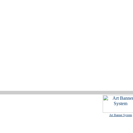
Art Banner System