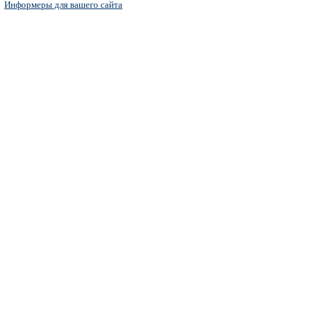
Информеры для вашего сайта