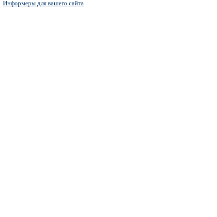
Информеры для вашего сайта