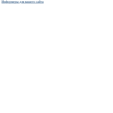
Информеры для вашего сайта