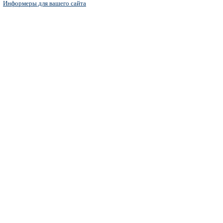
Информеры для вашего сайта