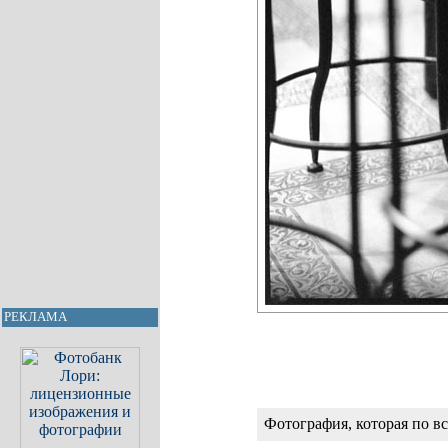
РЕКЛАМА
Фотография, которая по в