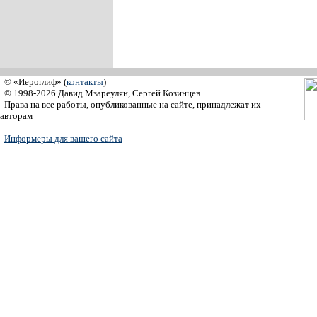
© «Иероглиф» (
контакты
)
© 1998-2026 Давид Мзареулян, Сергей Козинцев
Права на все работы, опубликованные на сайте, принадлежат их
авторам
Информеры для вашего сайта