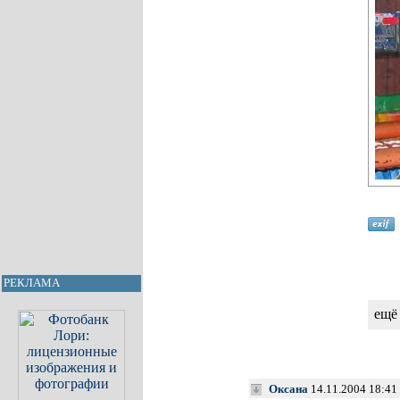
РЕКЛАМА
ещё
Оксана
14.11.2004 18:41