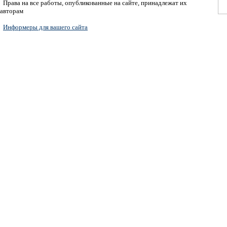
Права на все работы, опубликованные на сайте, принадлежат их
авторам
Информеры для вашего сайта