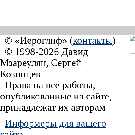
© «Иероглиф» (
контакты
)
© 1998-2026 Давид
Мзареулян, Сергей
Козинцев
Права на все работы,
опубликованные на сайте,
принадлежат их авторам
Информеры для вашего
сайта