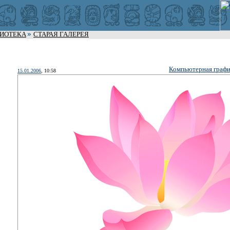
ЛИОТЕКА
СТАРАЯ ГАЛЕРЕЯ
Компьютерная графи
15.01.2006
, 10:58