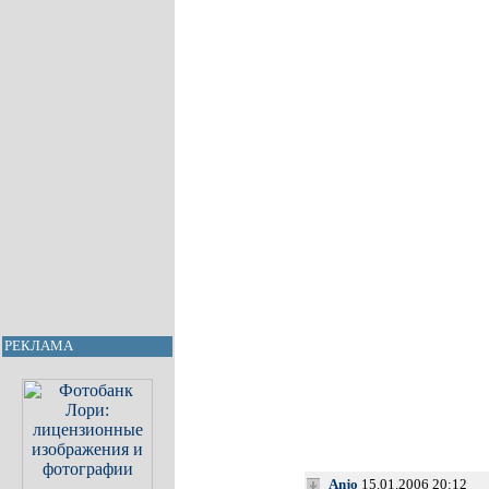
РЕКЛАМА
Anjo
15.01.2006 20:12