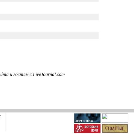
та и гостям с LiveJournal.com