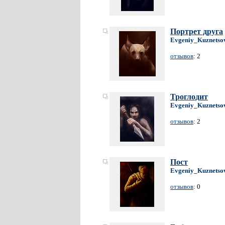
Портрет друга
Evgeniy_Kuznetso
отзывов
: 2
Троглодит
Evgeniy_Kuznetso
отзывов
: 2
Пост
Evgeniy_Kuznetso
отзывов
: 0