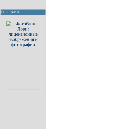
РЕКЛАМА