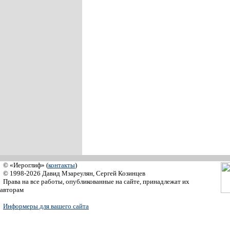
© «Иероглиф» (
контакты
)
© 1998-2026 Давид Мзареулян, Сергей Козинцев
Права на все работы, опубликованные на сайте, принадлежат их
авторам
Информеры для вашего сайта