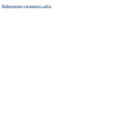
Информеры для вашего сайта