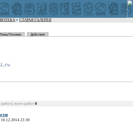
ЛИОТЕКА
СТАРАЯ ГАЛЕРЕЯ
Темы/Техники
Действия
5 работ); всего работ
6
ости
 16.12.2014 23:30