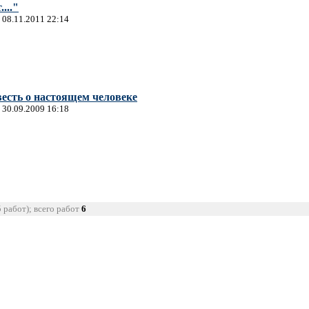
...."
 08.11.2011 22:14
есть о настоящем человеке
 30.09.2009 16:18
5 работ); всего работ
6