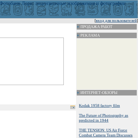
[
вход для пользователей
]
ПРОДАЖА РАБОТ
РЕКЛАМА
ИНТЕРНЕТ-ОБЗОРЫ
Kodak 1958 factory film
The Future of Photography as
predicted in 1944
THE TENSION: US Air Force
Combat Camera Team Discusses