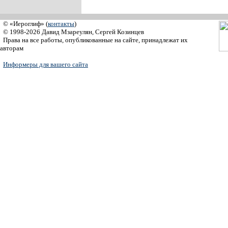
© «Иероглиф» (
контакты
)
© 1998-2026 Давид Мзареулян, Сергей Козинцев
Права на все работы, опубликованные на сайте, принадлежат их
авторам
Информеры для вашего сайта