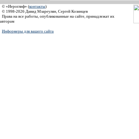
© «Иероглиф» (
контакты
)
© 1998-2026 Давид Мзареулян, Сергей Козинцев
Права на все работы, опубликованные на сайте, принадлежат их
авторам
Информеры для вашего сайта