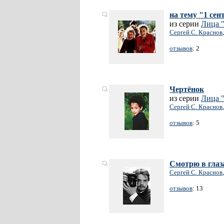
на тему "1 сен
из серии
Лица
Сергей С. Краснов
отзывов
: 2
Чертёнок
из серии
Лица
Сергей С. Краснов
отзывов
: 5
Смотрю в глаз
Сергей С. Краснов
отзывов
: 13