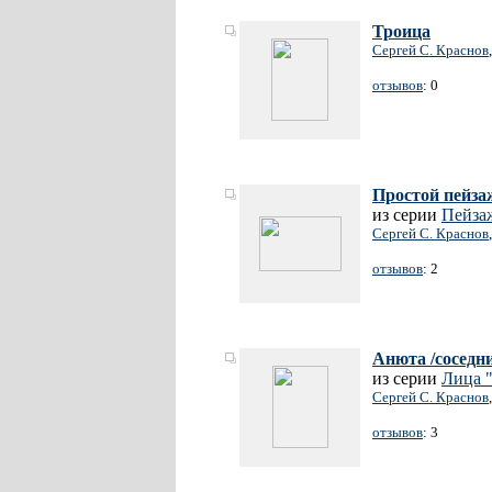
Троица
Сергей С. Краснов
отзывов
: 0
Простой пейза
из серии
Пейза
Сергей С. Краснов
отзывов
: 2
Анюта /соседни
из серии
Лица
Сергей С. Краснов
отзывов
: 3