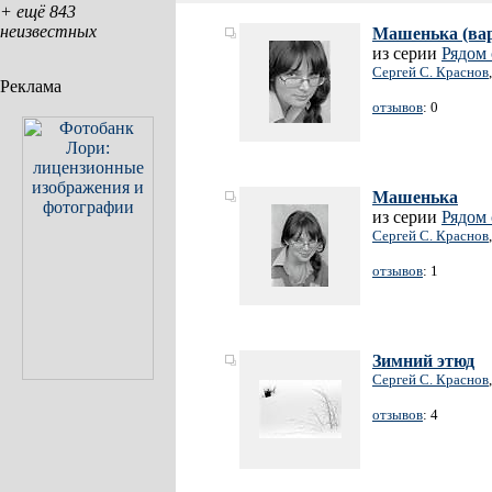
+ ещё 843
неизвестных
Машенька (ва
из серии
Рядом
Сергей С. Краснов
Реклама
отзывов
: 0
Машенька
из серии
Рядом
Сергей С. Краснов
отзывов
: 1
Зимний этюд
Сергей С. Краснов
отзывов
: 4