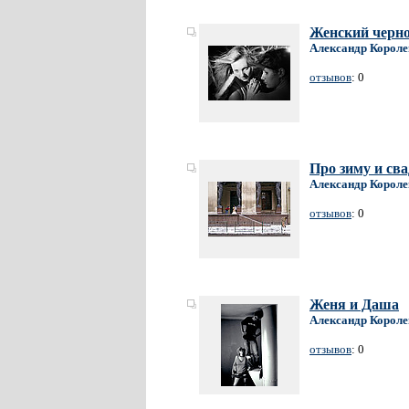
Женский черно
Александр Короле
отзывов
: 0
Про зиму и сва
Александр Короле
отзывов
: 0
Женя и Даша
Александр Короле
отзывов
: 0