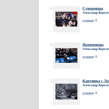
Суворовцы
Александр Короле
отзывов
: 0
Нахимовцы
Александр Короле
отзывов
: 0
Картинка с Л
Александр Короле
отзывов
: 0