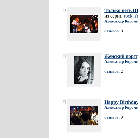
Только петь II
из серии
rock'n'
Александр Короле
отзывов
: 0
Женский портр
Александр Короле
отзывов
: 2
Happy Birthday
Александр Короле
отзывов
: 0