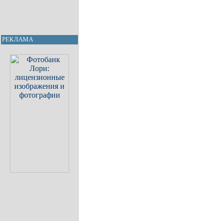
РЕКЛАМА