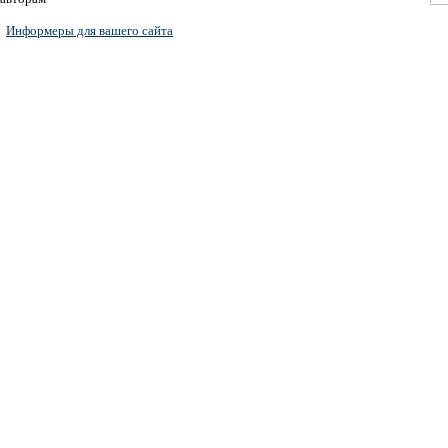
Информеры для вашего сайта