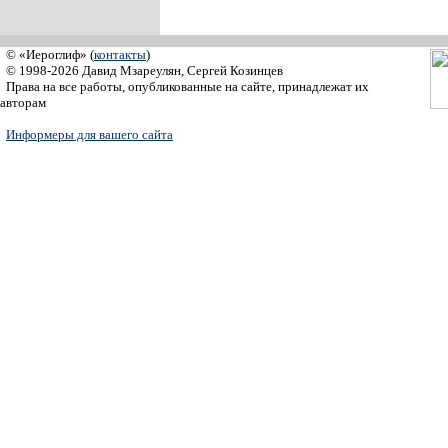
© «Иероглиф» (
контакты
)
© 1998-2026 Давид Мзареулян, Сергей Козинцев
Права на все работы, опубликованные на сайте, принадлежат их
авторам
Информеры для вашего сайта