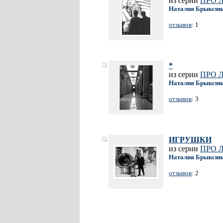
из серии
ПРО 
Наталия Брыксин
отзывов
: 1
*
из серии
ПРО 
Наталия Брыксин
отзывов
: 3
ИГРУШКИ
из серии
ПРО 
Наталия Брыксин
отзывов
: 2