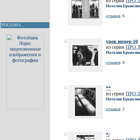
из серии
ПРО 
Наталия Брыксин
отзывов
: 6
РЕКЛАМА
урок номер 10
из серии
ПРО 
Наталия Брыксин
отзывов
: 4
**
из серии
ПРО 
Наталия Брыксин
отзывов
: 2
*/