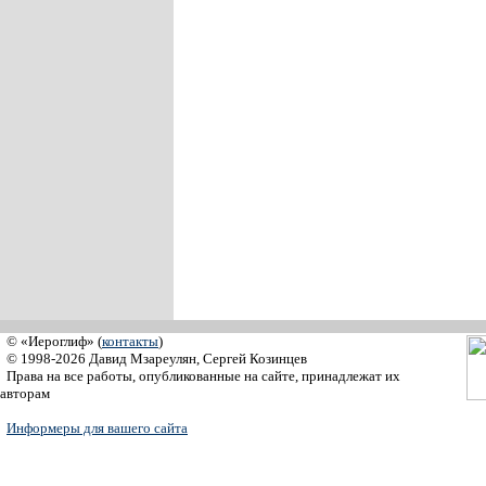
© «Иероглиф» (
контакты
)
© 1998-2026 Давид Мзареулян, Сергей Козинцев
Права на все работы, опубликованные на сайте, принадлежат их
авторам
Информеры для вашего сайта