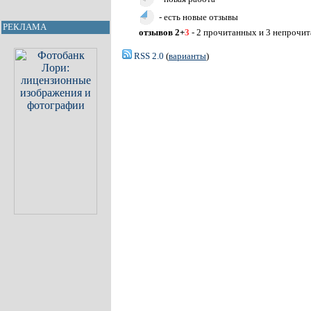
- есть новые отзывы
РЕКЛАМА
отзывов 2+
3
- 2 прочитанных и 3 непрочи
RSS 2.0
(
варианты
)