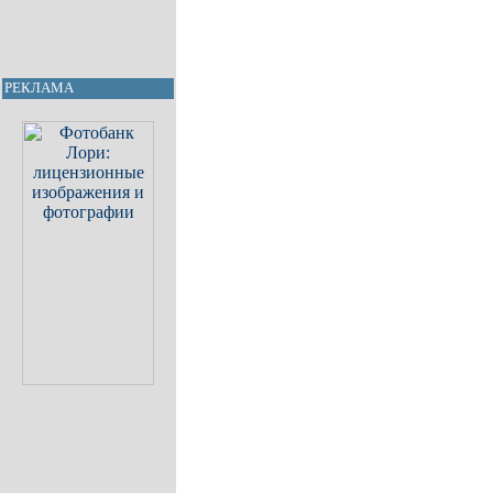
РЕКЛАМА