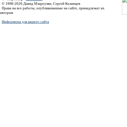
© 1998-2026 Давид Мзареулян, Сергей Козинцев
Права на все работы, опубликованные на сайте, принадлежат их
авторам
Информеры для вашего сайта