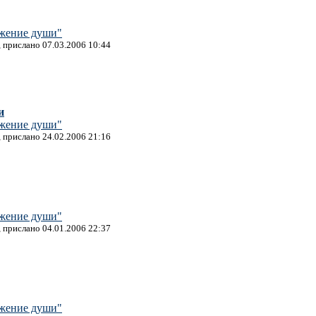
жение души"
, прислано 07.03.2006 10:44
и
жение души"
, прислано 24.02.2006 21:16
жение души"
, прислано 04.01.2006 22:37
жение души"