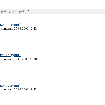
5 работ); всего работ
8
жение души"
, прислано 25.03.2006 16:43
жение души"
, прислано 22.03.2006 23:00
жение души"
, прислано 20.03.2006 18:42