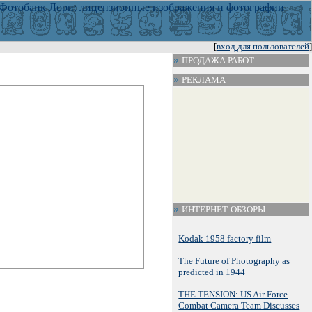
[
вход для пользователей
]
ПРОДАЖА РАБОТ
РЕКЛАМА
ИНТЕРНЕТ-ОБЗОРЫ
Kodak 1958 factory film
The Future of Photography as
predicted in 1944
THE TENSION: US Air Force
Combat Camera Team Discusses