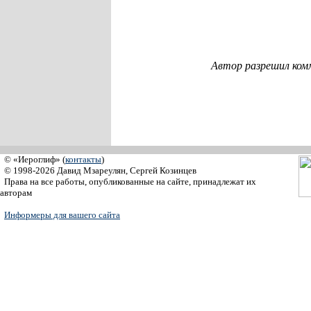
Автор разрешил ком
© «Иероглиф» (
контакты
)
© 1998-2026 Давид Мзареулян, Сергей Козинцев
Права на все работы, опубликованные на сайте, принадлежат их
авторам
Информеры для вашего сайта