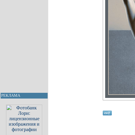
РЕКЛАМА