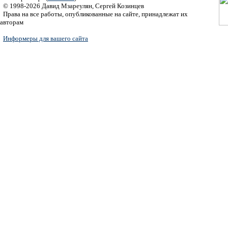
© 1998-2026 Давид Мзареулян, Сергей Козинцев
Права на все работы, опубликованные на сайте, принадлежат их
авторам
Информеры для вашего сайта