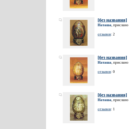
[без названия]
Наташа
, прислано
отзывов
: 2
[без названия]
Наташа
, прислано
отзывов
: 0
[без названия]
Наташа
, прислано
отзывов
: 1