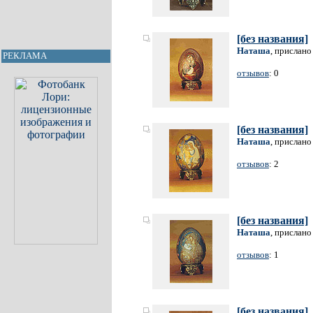
[без названия]
Наташа
, прислано
РЕКЛАМА
отзывов
: 0
[без названия]
Наташа
, прислано
отзывов
: 2
[без названия]
Наташа
, прислано
отзывов
: 1
[без названия]