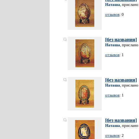
Наташа
, прислано
отзывов
: 0
[без названия]
Наташа
, прислано
отзывов
: 1
[без названия]
Наташа
, прислано
отзывов
: 1
[без названия]
Наташа
, прислано
отзывов
: 2