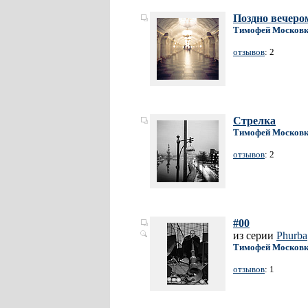
Поздно вечеро
Тимофей Москов
отзывов
: 2
Стрелка
Тимофей Москов
отзывов
: 2
#00
из серии
Phurba
Тимофей Москов
отзывов
: 1