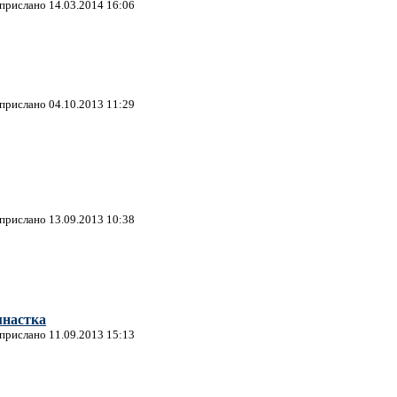
 прислано 14.03.2014 16:06
 прислано 04.10.2013 11:29
 прислано 13.09.2013 10:38
мнастка
 прислано 11.09.2013 15:13