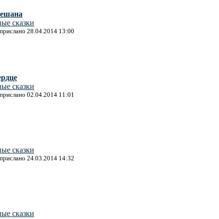
пешана
ные сказки
 прислано 28.04.2014 13:00
ердце
ные сказки
 прислано 02.04.2014 11:01
ные сказки
 прислано 24.03.2014 14:32
ные сказки