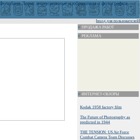
[
вход для пользователей
]
ПРОДАЖА РАБОТ
РЕКЛАМА
ИНТЕРНЕТ-ОБЗОРЫ
Kodak 1958 factory film
The Future of Photography as
predicted in 1944
THE TENSION: US Air Force
Combat Camera Team Discusses