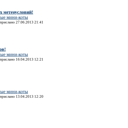
 метеоусловий!
ные мини-коты
 прислано 27.06.2013 21:41
ов!
ные мини-коты
 прислано 16.04.2013 12:21
ные мини-коты
 прислано 13.04.2013 12:20