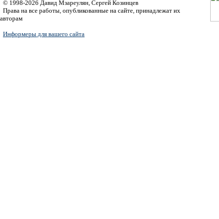
© 1998-2026 Давид Мзареулян, Сергей Козинцев
Права на все работы, опубликованные на сайте, принадлежат их
авторам
Информеры для вашего сайта