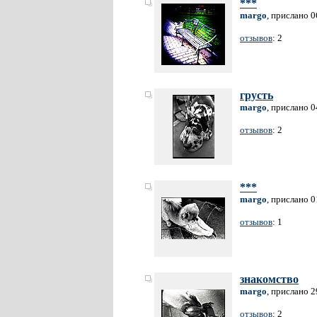
***
margo
, прислано 0
отзывов
: 2
грусть
margo
, прислано 0
отзывов
: 2
***
margo
, прислано 0
отзывов
: 1
знакомство
margo
, прислано 2
отзывов
: 2