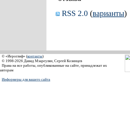
RSS 2.0
(
варианты
)
© «Иероглиф» (
контакты
)
© 1998-2026 Давид Мзареулян, Сергей Козинцев
Права на все работы, опубликованные на сайте, принадлежат их
авторам
Информеры для вашего сайта