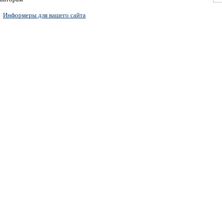
Информеры для вашего сайта