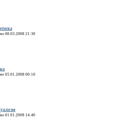
ерика
ано 08.03.2008 21:30
ка
ано 05.01.2008 00:16
уализм
ано 01.01.2008 14:40