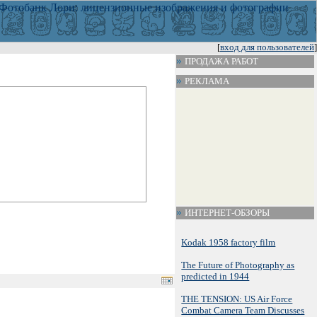
[
вход для пользователей
]
ПРОДАЖА РАБОТ
РЕКЛАМА
ИНТЕРНЕТ-ОБЗОРЫ
Kodak 1958 factory film
The Future of Photography as
predicted in 1944
THE TENSION: US Air Force
Combat Camera Team Discusses