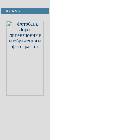
РЕКЛАМА