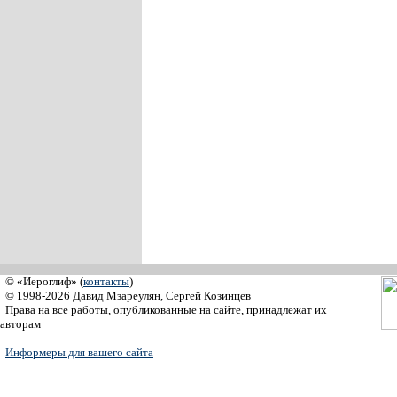
© «Иероглиф» (
контакты
)
© 1998-2026 Давид Мзареулян, Сергей Козинцев
Права на все работы, опубликованные на сайте, принадлежат их
авторам
Информеры для вашего сайта