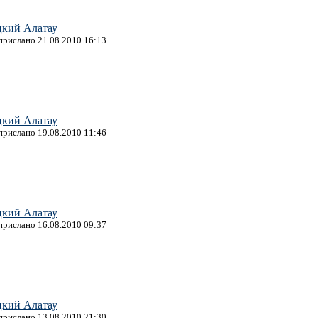
цкий Алатау
 прислано 21.08.2010 16:13
цкий Алатау
 прислано 19.08.2010 11:46
цкий Алатау
 прислано 16.08.2010 09:37
цкий Алатау
 прислано 13.08.2010 21:30