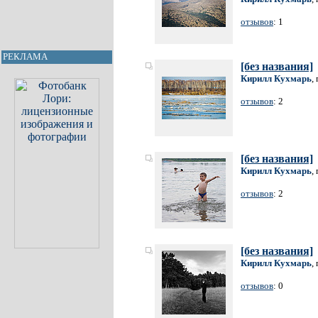
отзывов
: 1
РЕКЛАМА
[без названия]
Кирилл Кухмарь
,
отзывов
: 2
[без названия]
Кирилл Кухмарь
,
отзывов
: 2
[без названия]
Кирилл Кухмарь
,
отзывов
: 0