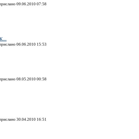
 прислано 09.06.2010 07:58
К...
 прислано 06.06.2010 15:53
 прислано 08.05.2010 00:58
 прислано 30.04.2010 16:51