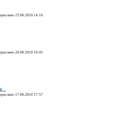
 прислано 25.06.2010 14:16
 прислано 20.06.2010 10:45
К...
 прислано 17.06.2010 17:57