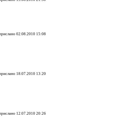
 прислано 02.08.2010 15:08
 прислано 18.07.2010 13:20
 прислано 12.07.2010 20:26