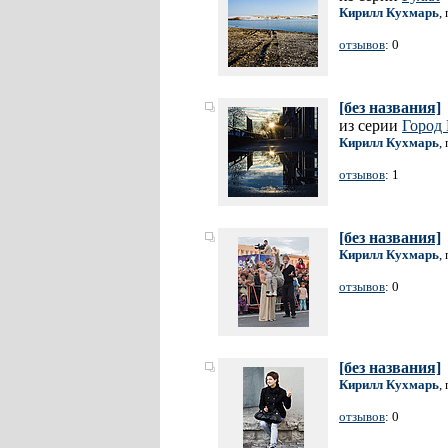
Кирилл Кухмарь
,
отзывов
: 0
[без названия]
из серии
Город 
Кирилл Кухмарь
,
отзывов
: 1
[без названия]
Кирилл Кухмарь
,
отзывов
: 0
[без названия]
Кирилл Кухмарь
,
отзывов
: 0