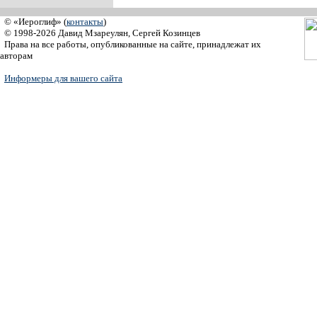
© «Иероглиф» (
контакты
)
© 1998-2026 Давид Мзареулян, Сергей Козинцев
Права на все работы, опубликованные на сайте, принадлежат их
авторам
Информеры для вашего сайта