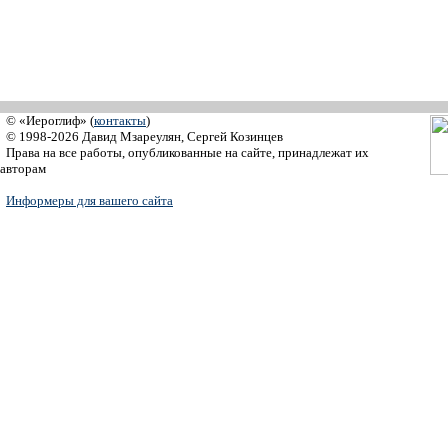
© «Иероглиф» (
контакты
)
© 1998-2026 Давид Мзареулян, Сергей Козинцев
Права на все работы, опубликованные на сайте, принадлежат их
авторам
Информеры для вашего сайта