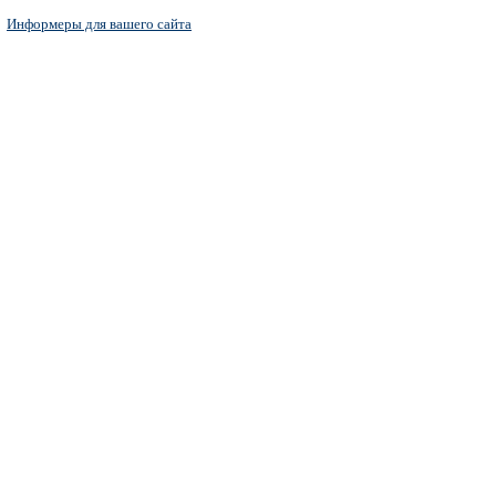
Информеры для вашего сайта