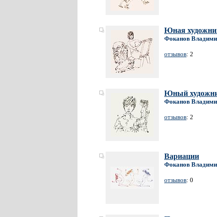
Юная художни
Фоканов Владими
отзывов
: 2
Юный художн
Фоканов Владими
отзывов
: 2
Вариации
Фоканов Владими
отзывов
: 0