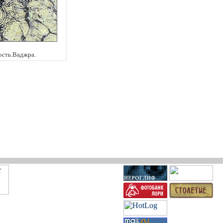
сть.Ваджра.