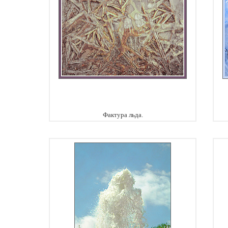
Фактура льда.