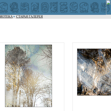
ЛИОТЕКА
СТАРАЯ ГАЛЕРЕЯ