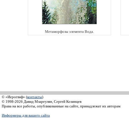
Метаморфозы элемента Вода.
© «Иероглиф» (
контакты
)
© 1998-2026 Давид Мзареулян, Сергей Козинцев
Права на все работы, опубликованные на сайте, принадлежат их авторам
Информеры для вашего сайта