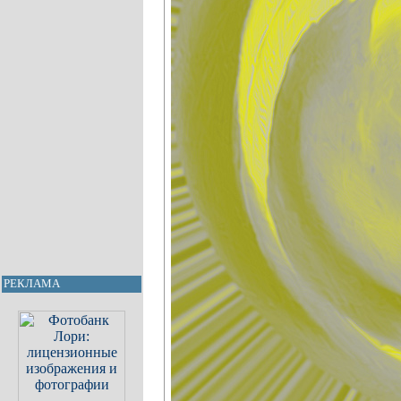
РЕКЛАМА