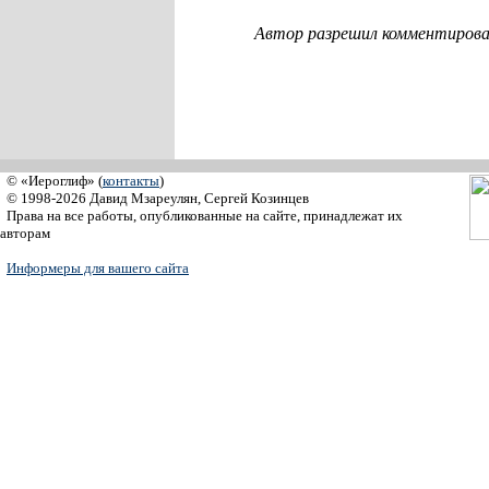
Автор разрешил комментироват
© «Иероглиф» (
контакты
)
© 1998-2026 Давид Мзареулян, Сергей Козинцев
Права на все работы, опубликованные на сайте, принадлежат их
авторам
Информеры для вашего сайта