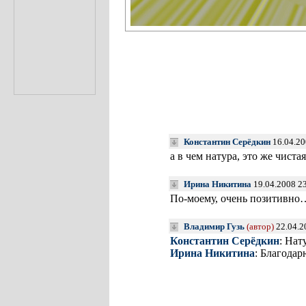
Константин Серёдкин
16.04.20
а в чем натура, это же чиста
Ирина Никитина
19.04.2008 2
По-моему, очень позитивно
Владимир Гузь
(автор)
22.04.2
Константин Серёдкин
: Нат
Ирина Никитина
: Благодар