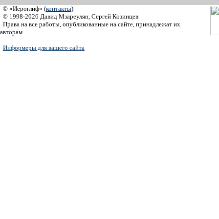
© «Иероглиф» (
контакты
)
© 1998-2026 Давид Мзареулян, Сергей Козинцев
Права на все работы, опубликованные на сайте, принадлежат их
авторам
Информеры для вашего сайта