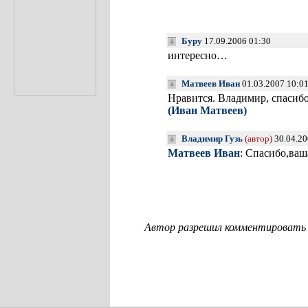
Буру
17.09.2006 01:30
интересно…
Матвеев Иван
01.03.2007 10:0
Нравится. Владимир, спасибо
(Иван Матвеев)
Владимир Гузь
(автор)
30.04.20
Матвеев Иван
: Спасибо,ваш
Автор разрешил комментировать с