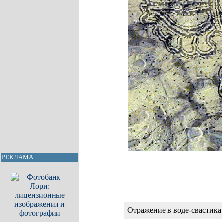
РЕКЛАМА
Отражение в воде-свастика