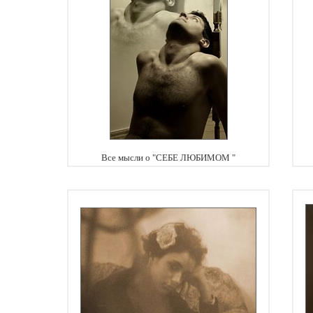
Все мысли о "СЕБЕ ЛЮБИМОМ "