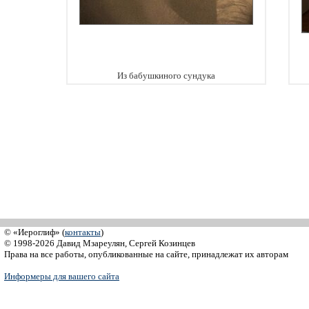
Из бабушкиного сундука
© «Иероглиф» (
контакты
)
© 1998-2026 Давид Мзареулян, Сергей Козинцев
Права на все работы, опубликованные на сайте, принадлежат их авторам
Информеры для вашего сайта