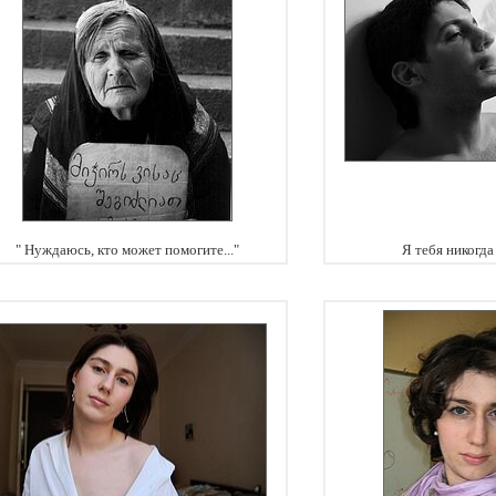
" Нуждаюсь, кто может помогите..."
Я тебя никогда 