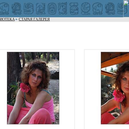
ЛИОТЕКА
СТАРАЯ ГАЛЕРЕЯ