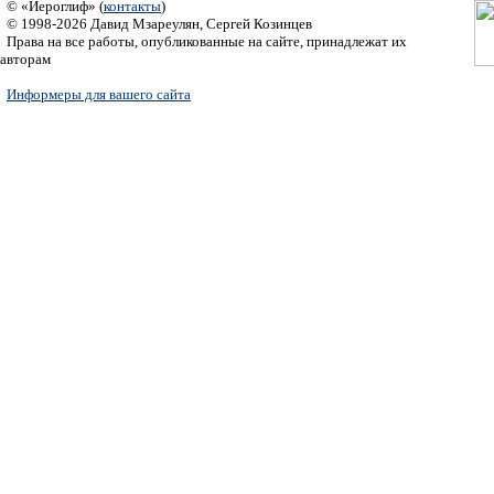
© «Иероглиф» (
контакты
)
© 1998-2026 Давид Мзареулян, Сергей Козинцев
Права на все работы, опубликованные на сайте, принадлежат их
авторам
Информеры для вашего сайта