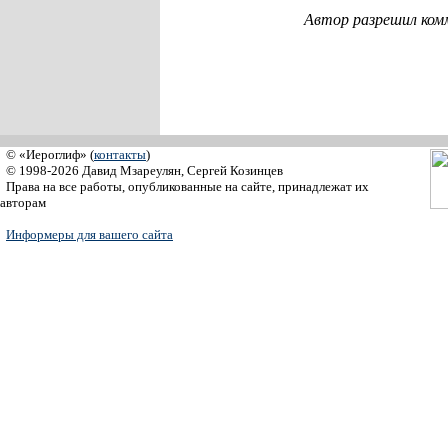
Автор разрешил ком
© «Иероглиф» (
контакты
)
© 1998-2026 Давид Мзареулян, Сергей Козинцев
Права на все работы, опубликованные на сайте, принадлежат их
авторам
Информеры для вашего сайта