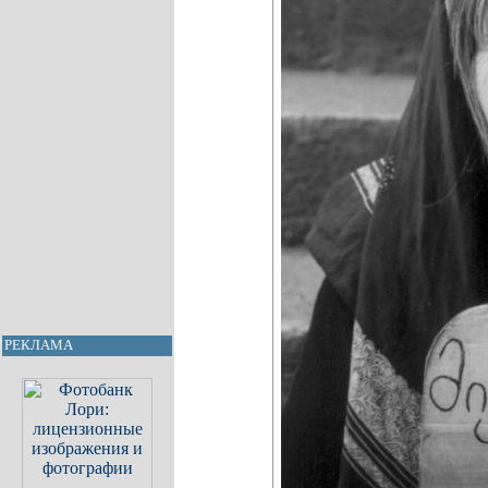
РЕКЛАМА