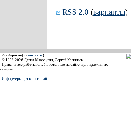
RSS 2.0
(
варианты
)
© «Иероглиф» (
контакты
)
© 1998-2026 Давид Мзареулян, Сергей Козинцев
Права на все работы, опубликованные на сайте, принадлежат их
авторам
Информеры для вашего сайта