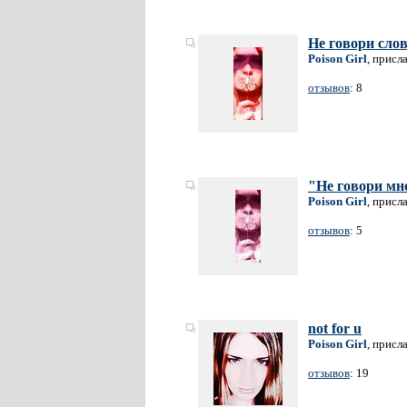
Не говори слов
Poison Girl
, присл
отзывов
: 8
"Не говори мн
Poison Girl
, присл
отзывов
: 5
not for u
Poison Girl
, присл
отзывов
: 19