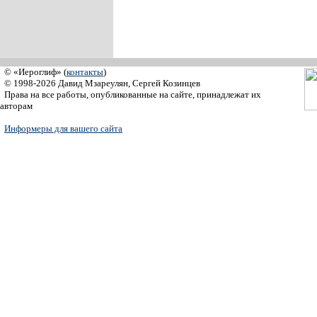
© «Иероглиф» (
контакты
)
© 1998-2026 Давид Мзареулян, Сергей Козинцев
Права на все работы, опубликованные на сайте, принадлежат их
авторам
Информеры для вашего сайта