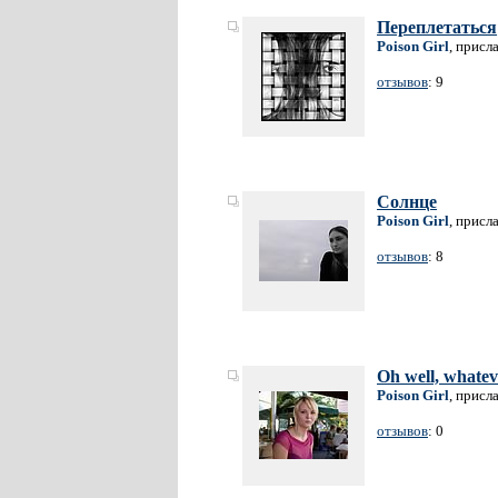
Переплетаться
Poison Girl
, присл
отзывов
: 9
Солнце
Poison Girl
, присл
отзывов
: 8
Oh well, whatev
Poison Girl
, присл
отзывов
: 0