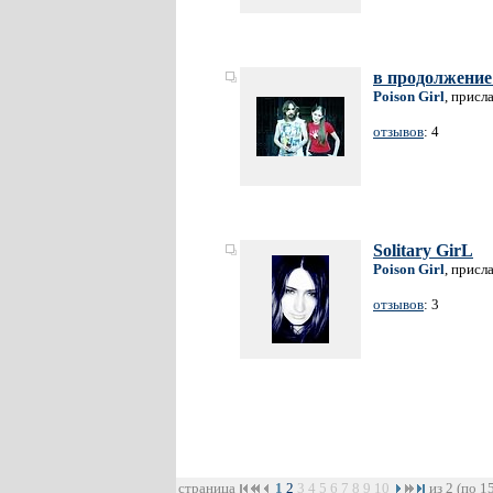
в продолжение
Poison Girl
, присл
отзывов
: 4
Solitary GirL
Poison Girl
, присл
отзывов
: 3
страница
1
2
3
4
5
6
7
8
9
10
из 2 (по 1