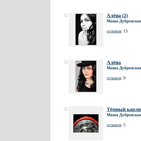
Алёна (2)
Маша Дубровска
отзывов
: 15
Алёна
Маша Дубровска
отзывов
: 9
Тёмный карли
Маша Дубровска
отзывов
: 5