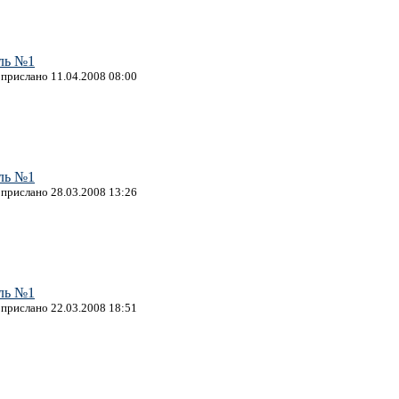
ль №1
, прислано 11.04.2008 08:00
ль №1
, прислано 28.03.2008 13:26
ль №1
, прислано 22.03.2008 18:51