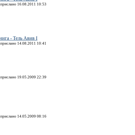
, прислано 16.08.2011 10:53
ига - Тель Авив I
, прислано 14.08.2011 10:41
, прислано 19.05.2009 22:39
, прислано 14.05.2009 08:16