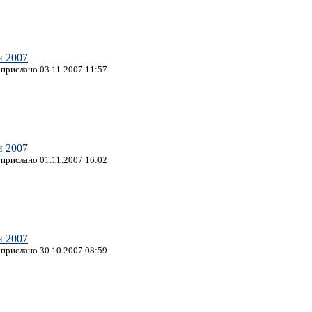
н 2007
, прислано 03.11.2007 11:57
н 2007
, прислано 01.11.2007 16:02
н 2007
, прислано 30.10.2007 08:59