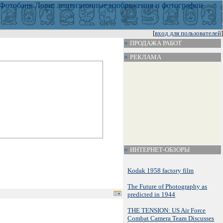
[
вход для пользователей
]
ПРОДАЖА РАБОТ
РЕКЛАМА
ИНТЕРНЕТ-ОБЗОРЫ
Kodak 1958 factory film
The Future of Photography as
predicted in 1944
THE TENSION: US Air Force
Combat Camera Team Discusses