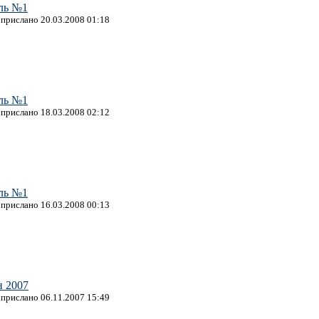
ль №1
, прислано 20.03.2008 01:18
ль №1
, прислано 18.03.2008 02:12
ль №1
, прислано 16.03.2008 00:13
н 2007
, прислано 06.11.2007 15:49